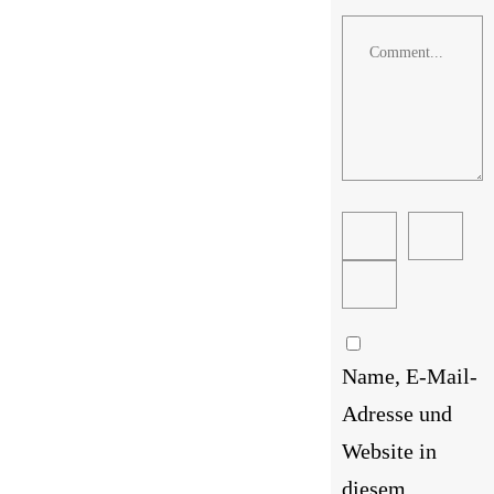
Comment
Name, E-Mail-
Adresse und
Website in
diesem