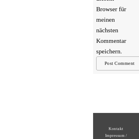
Browser für
meinen
nächsten
Kommentar
speichern.
Kontakt
Impressum /