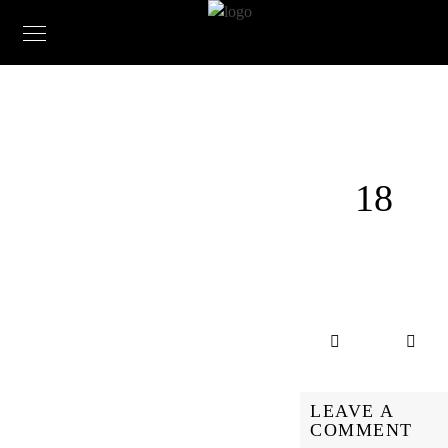
18
LEAVE A
COMMENT