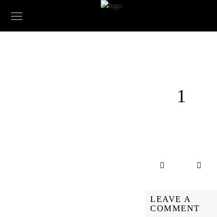
1
LEAVE A
COMMENT