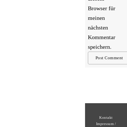
Browser für
meinen
nächsten
Kommentar
speichern.
Kontakt
Impressum /