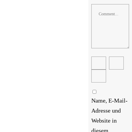
Comment
Name, E-Mail-
Adresse und
Website in
diesem