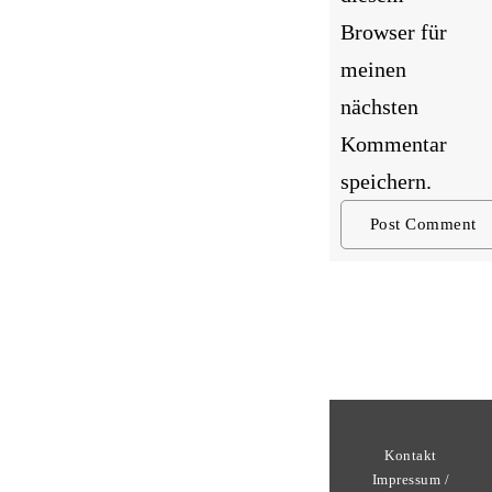
Browser für
meinen
nächsten
Kommentar
speichern.
Kontakt
Impressum /