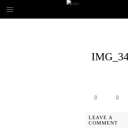
IMG_34
LEAVE A
COMMENT