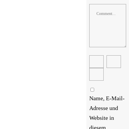
Comment
Name, E-Mail-
Adresse und
Website in
diesem