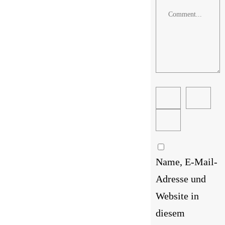
Comment
Name, E-Mail-
Adresse und
Website in
diesem