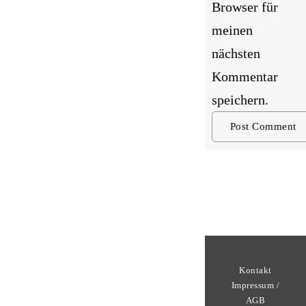
Browser für
meinen
nächsten
Kommentar
speichern.
Kontakt
Impressum /
AGB