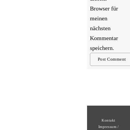
Browser für
meinen
nächsten
Kommentar
speichern.
Kontakt
Impressum /