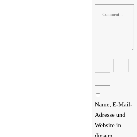
Comment
Name, E-Mail-
Adresse und
Website in
diesem