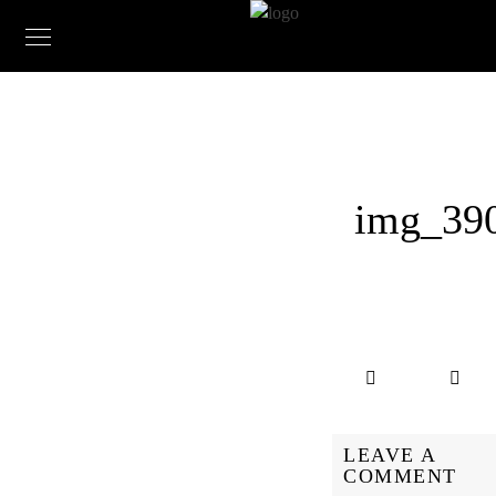
img_39
LEAVE A
COMMENT