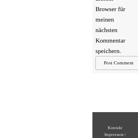
Browser für
meinen
nächsten
Kommentar
speichern.
Kontakt
Impressum /