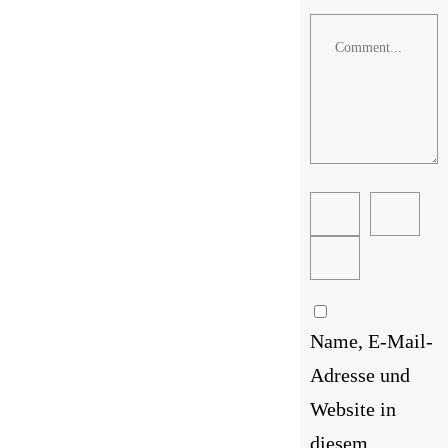
Comment
Name, E-Mail-
Adresse und
Website in
diesem