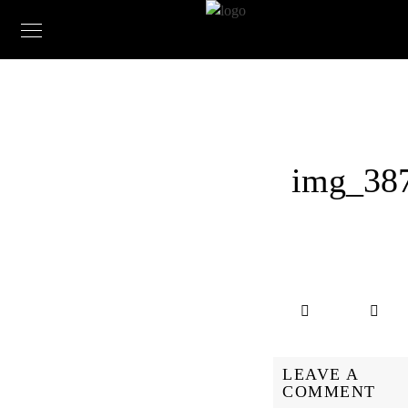
img_38
LEAVE A
COMMENT