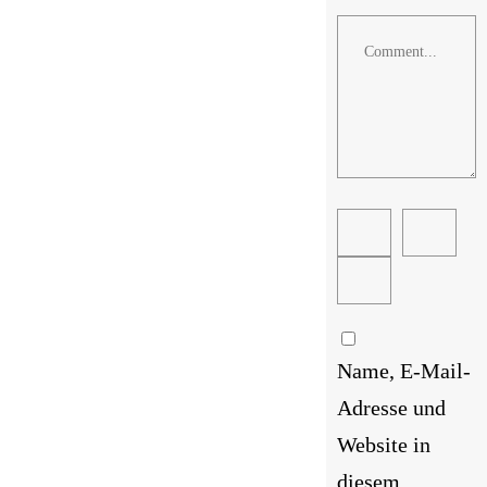
Comment
Name, E-Mail-
Adresse und
Website in
diesem