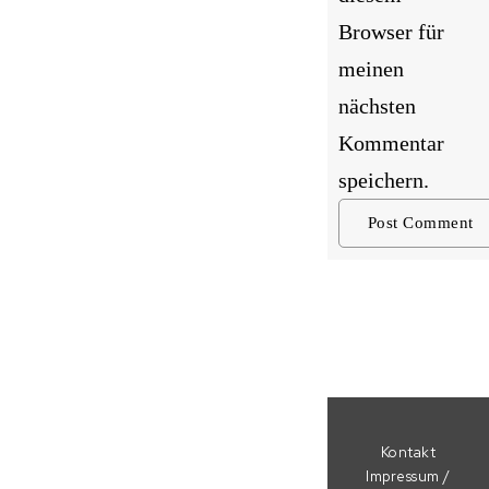
Browser für
meinen
nächsten
Kommentar
speichern.
Kontakt
Impressum /