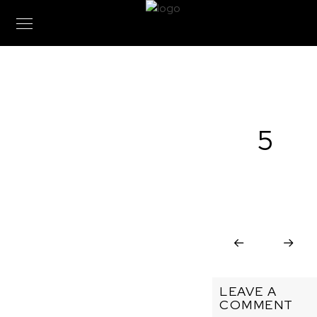
5
LEAVE A
COMMENT