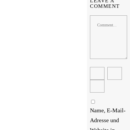
LEAVE A
COMMENT
Comment
Name, E-Mail-
Adresse und