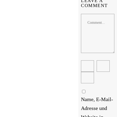
LEAVE A
COMMENT
Comment
Name, E-Mail-
Adresse und