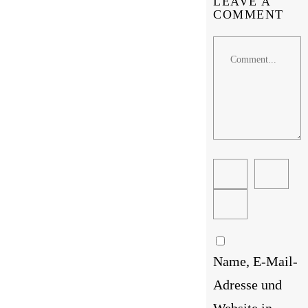
LEAVE A
COMMENT
Comment
Name, E-Mail-
Adresse und