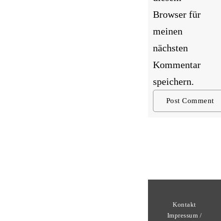
Browser für
meinen
nächsten
Kommentar
speichern.
Kontakt
Impressum /