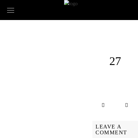
27
LEAVE A
COMMENT