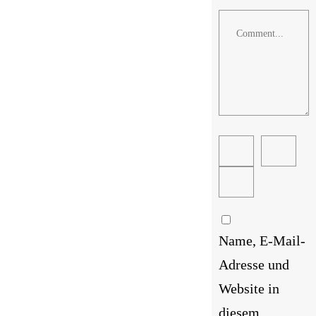
Comment
Name, E-Mail-
Adresse und
Website in
diesem