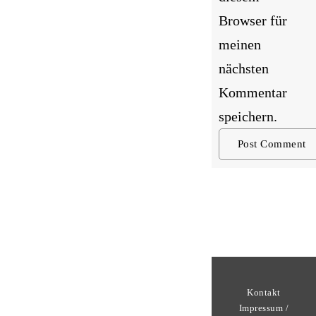
Browser für
meinen
nächsten
Kommentar
speichern.
Kontakt
Impressum /