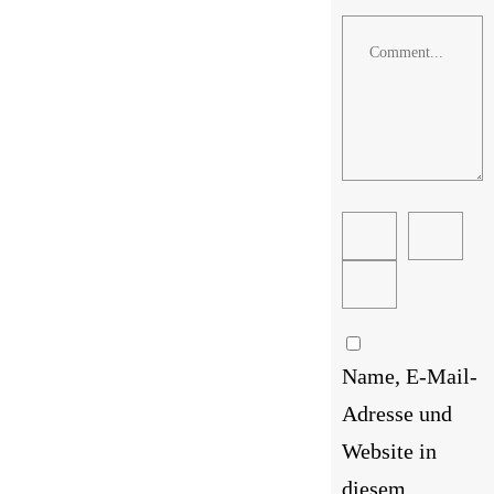
Comment
Name, E-Mail-
Adresse und
Website in
diesem