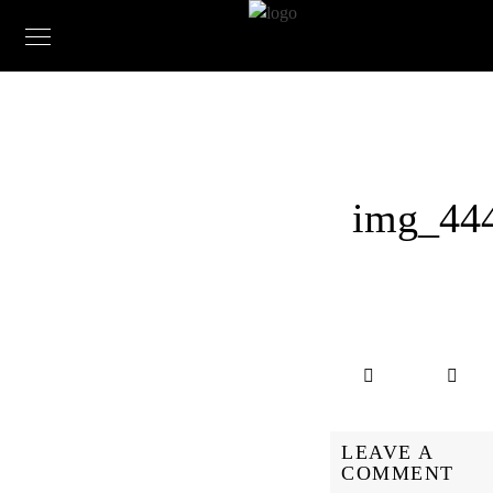
img_44
LEAVE A
COMMENT