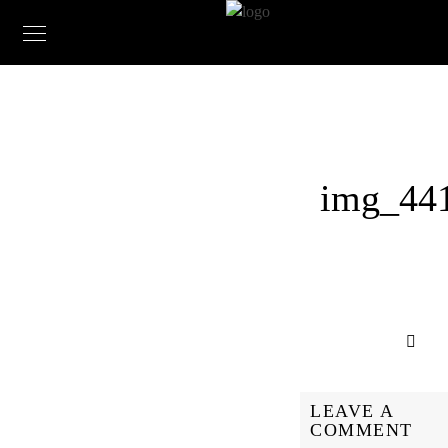
img_44
LEAVE A
COMMENT