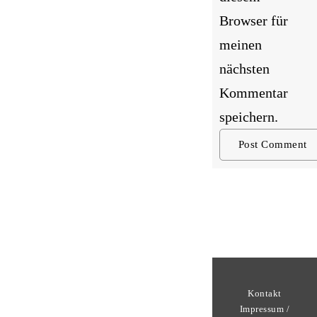
Browser für
meinen
nächsten
Kommentar
speichern.
Kontakt
Impressum /