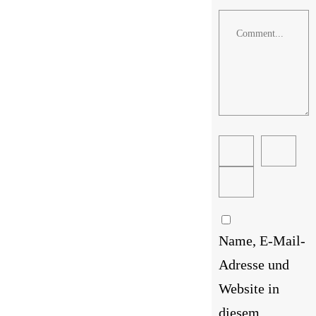
Comment
Name, E-Mail-
Adresse und
Website in
diesem