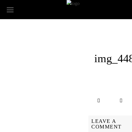
img_44
LEAVE A
COMMENT