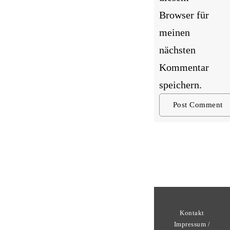
Browser für
meinen
nächsten
Kommentar
speichern.
Kontakt
Impressum /