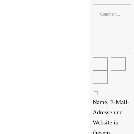
Comment
Name, E-Mail-
Adresse und
Website in
diesem