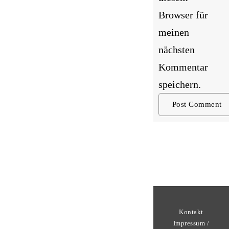
Browser für
meinen
nächsten
Kommentar
speichern.
Kontakt
Impressum /