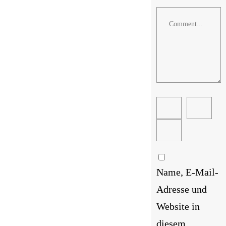
Comment
Name, E-Mail-
Adresse und
Website in
diesem