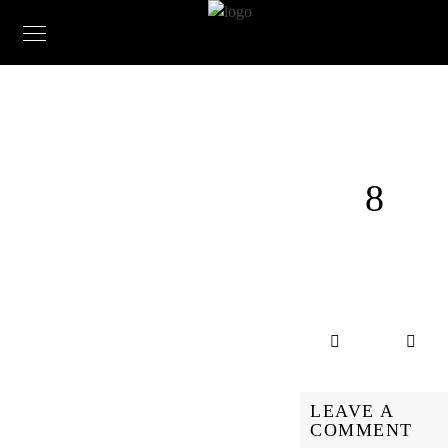
8
LEAVE A
COMMENT