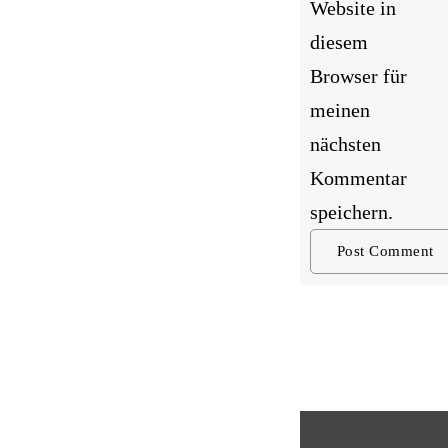
Website in
diesem
Browser für
meinen
nächsten
Kommentar
speichern.