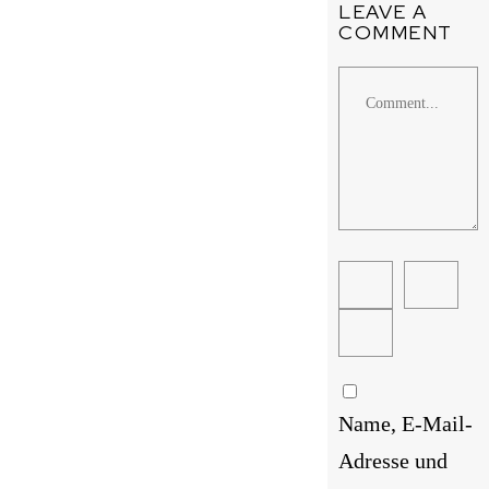
LEAVE A
COMMENT
Comment
Name, E-Mail-
Adresse und