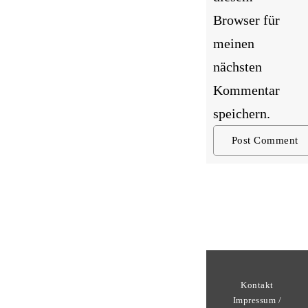
Browser für
meinen
nächsten
Kommentar
speichern.
Kontakt
Impressum /