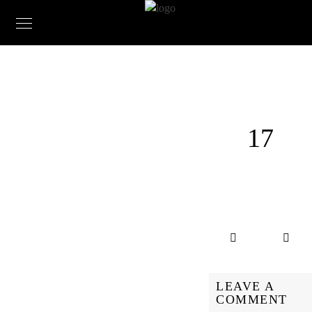
17
LEAVE A
COMMENT