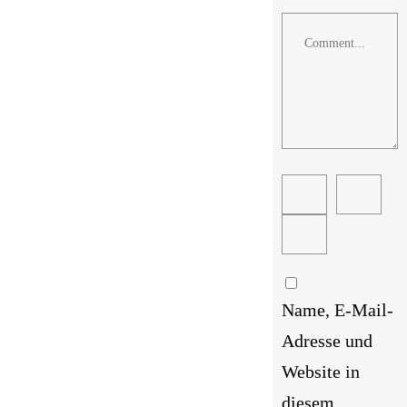
Comment
Name, E-Mail-
Adresse und
Website in
diesem