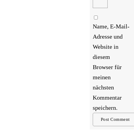
Name, E-Mail-
Adresse und
Website in
diesem
Browser für
meinen
nächsten
Kommentar
speichern.