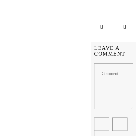
LEAVE A
COMMENT
Comment