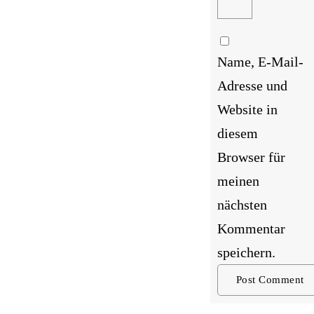
Name, E-Mail-
Adresse und
Website in
diesem
Browser für
meinen
nächsten
Kommentar
speichern.