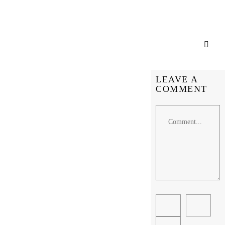
LEAVE A
COMMENT
Comment