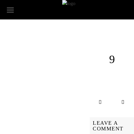
9
LEAVE A
COMMENT