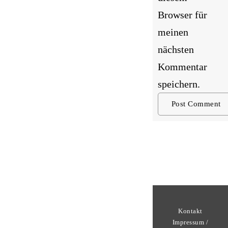
Browser für
meinen
nächsten
Kommentar
speichern.
Kontakt
Impressum /