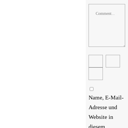
Comment
Name, E-Mail-
Adresse und
Website in
diesem